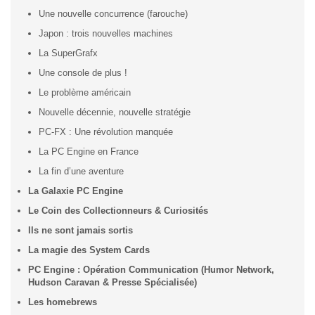
Une nouvelle concurrence (farouche)
Japon : trois nouvelles machines
La SuperGrafx
Une console de plus !
Le problème américain
Nouvelle décennie, nouvelle stratégie
PC-FX : Une révolution manquée
La PC Engine en France
La fin d’une aventure
La Galaxie PC Engine
Le Coin des Collectionneurs & Curiosités
Ils ne sont jamais sortis
La magie des System Cards
PC Engine : Opération Communication (Humor Network,
Hudson Caravan & Presse Spécialisée)
Les homebrews