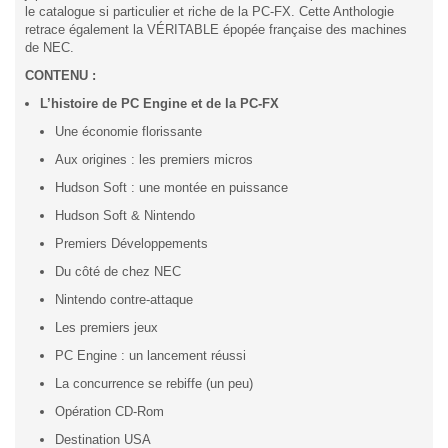
le catalogue si particulier et riche de la PC-FX. Cette Anthologie
retrace également la VÉRITABLE épopée française des machines
de NEC.
CONTENU :
L’histoire de PC Engine et de la PC-FX
Une économie florissante
Aux origines : les premiers micros
Hudson Soft : une montée en puissance
Hudson Soft & Nintendo
Premiers Développements
Du côté de chez NEC
Nintendo contre-attaque
Les premiers jeux
PC Engine : un lancement réussi
La concurrence se rebiffe (un peu)
Opération CD-Rom
Destination USA