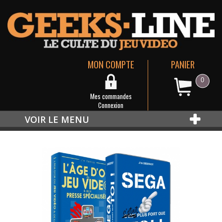
MON COMPTE
PANIER
0
Mes commandes
Connexion
VOIR LE MENU