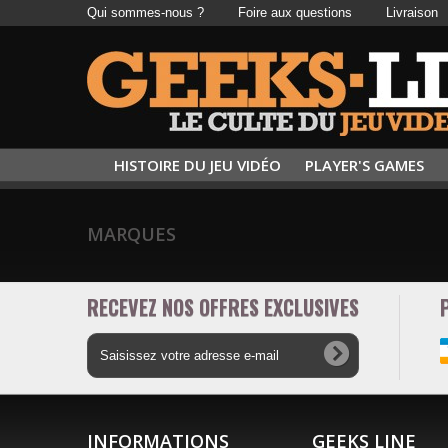
Qui sommes-nous ?
Foire aux questions
Livraison
HISTOIRE DU JEU VIDÉO
PLAYER'S GAMES
MARQUES
RECEVEZ NOS OFFRES EXCLUSIVES
INFORMATIONS
GEEKS LINE