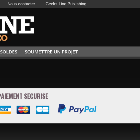
Nous contacter
Geeks Line Publishing
SOLDES
SOUMETTRE UN PROJET
PAIEMENT SECURISE