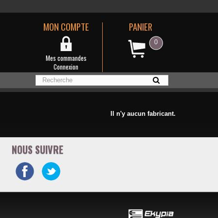
MON COMPTE
PANIER
0
Mes commandes
Connexion
Il n'y aucun fabricant.
NOUS SUIVRE