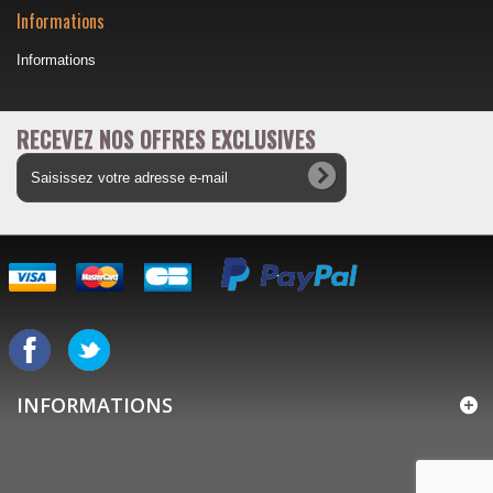
Informations
Informations
RECEVEZ NOS OFFRES EXCLUSIVES
INFORMATIONS