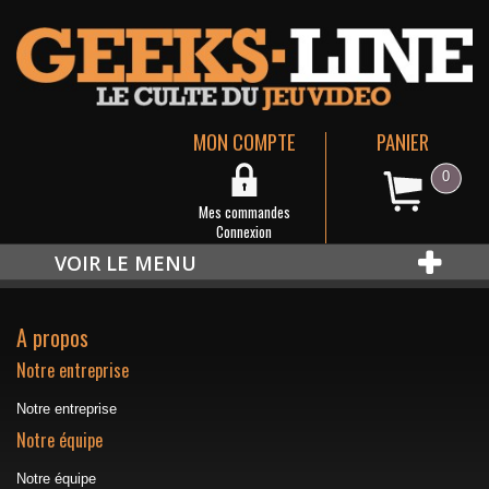
MON COMPTE
PANIER
0
Mes commandes
Connexion
VOIR LE MENU
A propos
Notre entreprise
Notre entreprise
Notre équipe
Notre équipe